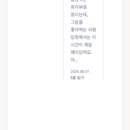
프리뷰로
열리는데,
그림을
좋아하는 사람
입장에서는 이
시간이 제일
재미있어요.
아...
2026.08.07
•
5분 읽기