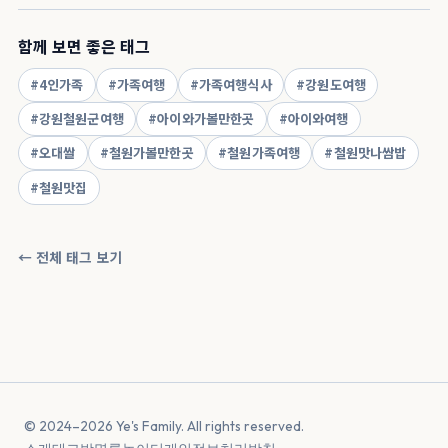
함께 보면 좋은 태그
#4인가족
#가족여행
#가족여행식사
#강원도여행
#강원철원군여행
#아이와가볼만한곳
#아이와여행
#오대쌀
#철원가볼만한곳
#철원가족여행
#철원맛나쌈밥
#철원맛집
← 전체 태그 보기
© 2024–2026 Ye's Family. All rights reserved.