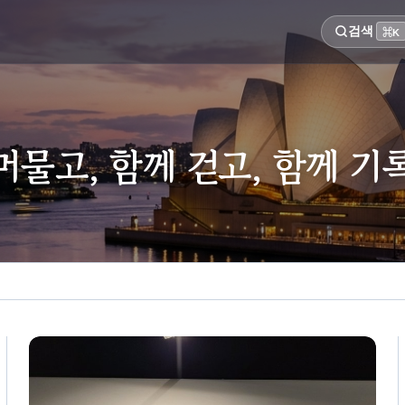
검색
⌘K
머물고, 함께 걷고, 함께 기
🔍 검색어를 입력하면 실시간으로 글을 찾습니다...