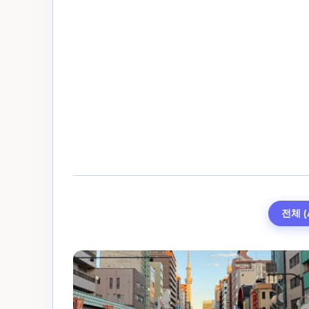
전체 (A